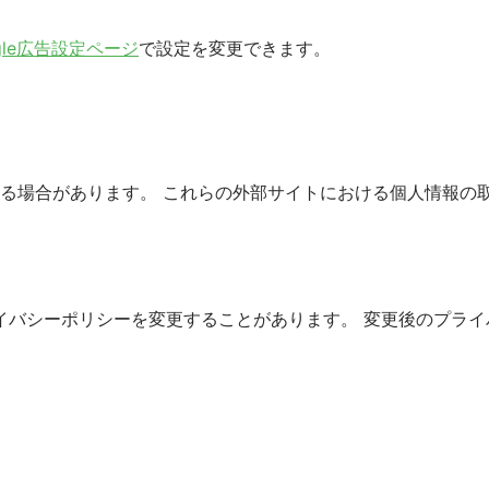
gle広告設定ページ
で設定を変更できます。
れる場合があります。 これらの外部サイトにおける個人情報
イバシーポリシーを変更することがあります。 変更後のプラ