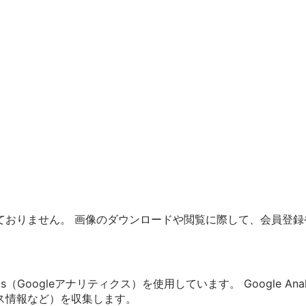
ておりません。 画像のダウンロードや閲覧に際して、会員登録
cs（Googleアナリティクス）を使用しています。 Google An
ス情報など）を収集します。