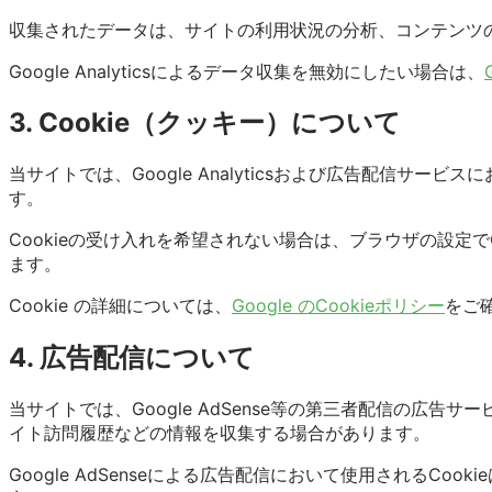
収集されたデータは、サイトの利用状況の分析、コンテンツ
Google Analyticsによるデータ収集を無効にしたい場合は、
3. Cookie（クッキー）について
当サイトでは、Google Analyticsおよび広告配信サー
す。
Cookieの受け入れを希望されない場合は、ブラウザの設定で
ます。
Cookie の詳細については、
Google のCookieポリシー
をご
4. 広告配信について
当サイトでは、Google AdSense等の第三者配信の広
イト訪問履歴などの情報を収集する場合があります。
Google AdSenseによる広告配信において使用される