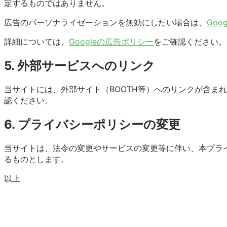
定するものではありません。
広告のパーソナライゼーションを無効にしたい場合は、
Goo
詳細については、
Googleの広告ポリシー
をご確認ください。
5. 外部サービスへのリンク
当サイトには、外部サイト（BOOTH等）へのリンクが含ま
認ください。
6. プライバシーポリシーの変更
当サイトは、法令の変更やサービスの変更等に伴い、本プラ
るものとします。
以上