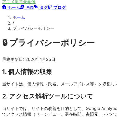
アニメ風背景画像
ホーム
画像
タグ
ブログ
ホーム
/
プライバシーポリシー
🔒 プライバシーポリシー
最終更新日: 2026年1月25日
1. 個人情報の収集
当サイトは、個人情報（氏名、メールアドレス等）を収集し
2. アクセス解析ツールについて
当サイトでは、サイトの改善を目的として、Google Analyti
でアクセス情報（ページビュー、滞在時間、参照元、デバイ