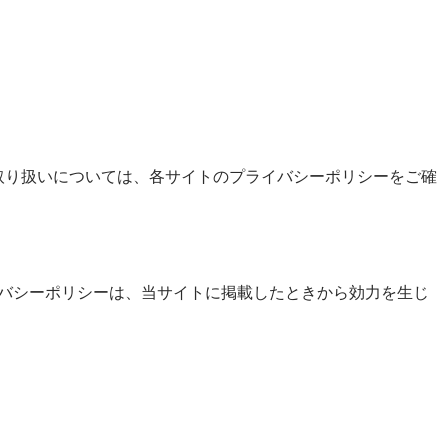
の取り扱いについては、各サイトのプライバシーポリシーをご確
イバシーポリシーは、当サイトに掲載したときから効力を生じ