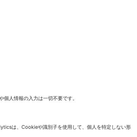
や個人情報の入力は一切不要です。
alyticsは、Cookieや識別子を使用して、個人を特定しない形