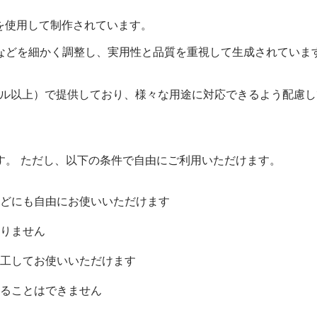
を使用して制作されています。
などを細かく調整し、実用性と品質を重視して生成されていま
ピクセル以上）で提供しており、様々な用途に対応できるよう配慮
す。 ただし、以下の条件で自由にご利用いただけます。
どにも自由にお使いいただけます
りません
工してお使いいただけます
ることはできません