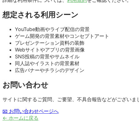
詳細な利用条件については、
利用規約
をご確認ください。
想定される利用シーン
YouTube動画やライブ配信の背景
ゲーム開発の背景素材やコンセプトアート
プレゼンテーション資料の装飾
Webサイトやアプリの背景画像
SNS投稿の背景やサムネイル
同人誌やイラストの背景素材
広告バナーやチラシのデザイン
お問い合わせ
サイトに関するご質問、ご要望、不具合報告などがございま
📧 お問い合わせページへ
← ホームに戻る