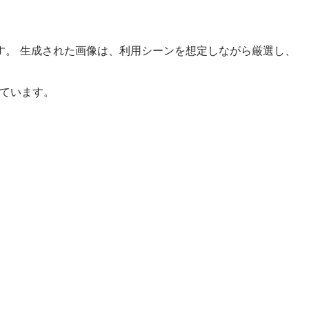
す。 生成された画像は、利用シーンを想定しながら厳選し、
しています。