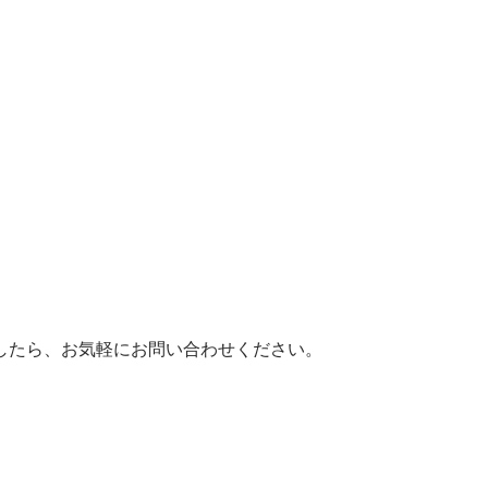
したら、お気軽にお問い合わせください。