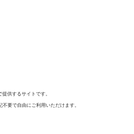
で提供するサイトです。
表記不要で自由にご利用いただけます。