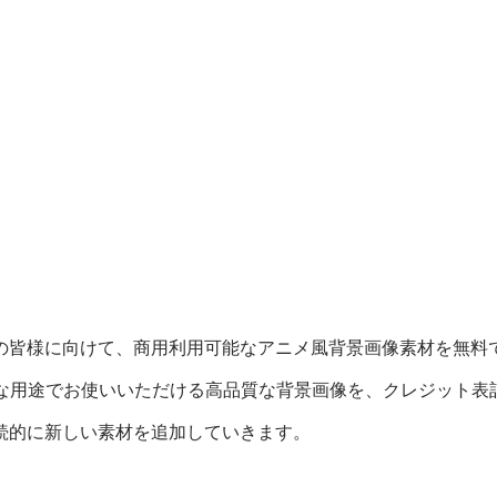
の皆様に向けて、商用利用可能なアニメ風背景画像素材を無料
様々な用途でお使いいただける高品質な背景画像を、クレジット
続的に新しい素材を追加していきます。