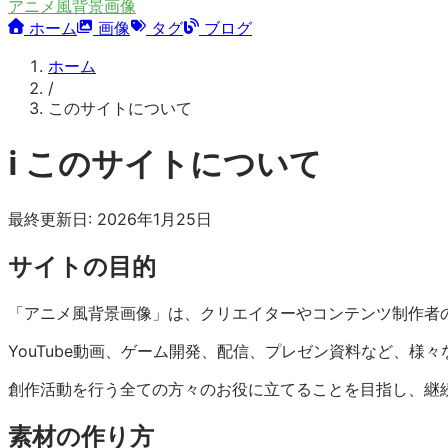
アニメ風背景画像
ホーム
画像
タグ
ブログ
ホーム
/
このサイトについて
ℹ️ このサイトについて
最終更新日: 2026年1月25日
サイトの目的
「アニメ風背景画像」は、クリエイターやコンテンツ制作者
YouTube動画、ゲーム開発、配信、プレゼン資料など、
創作活動を行う全ての方々のお役に立てることを目指し、継
素材の作り方